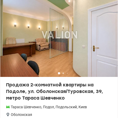
Продажа 2-комнатной квартиры на
Подоле, ул. Оболонская/Туровская, 39,
метро Тараса Шевченко
Тараса Шевченко
,
Подол
,
Подольский
,
Киев
Оболонская