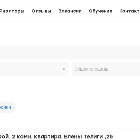
Риэлторы
Отзывы
Вакансии
Обучение
Контак
ройки
ой. 2 комн. квартира. Елены Телиги ,25