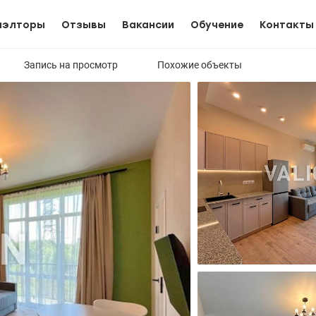
иэлторы
Отзывы
Вакансии
Обучение
Контакты
Запись на просмотр
Похожие объекты