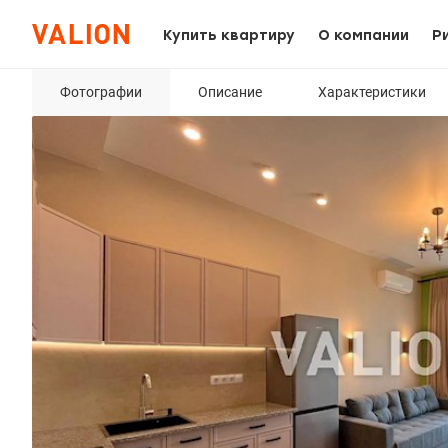
Купить квартиру
О компании
Р
Фотографии
Описание
Характеристики