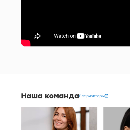
Наша команда
Все риэлторы