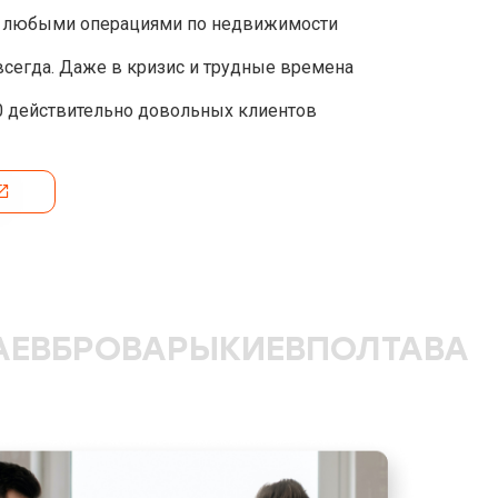
 с любыми операциями по недвижимости
сегда. Даже в кризис и трудные времена
0 действительно довольных клиентов
АЕВ
БРОВАРЫ
КИЕВ
ПОЛТАВА