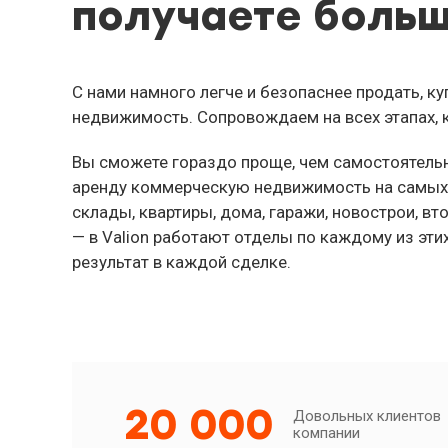
получаете больш
С нами намного легче и безопаснее продать, ку
недвижимость. Сопровождаем на всех этапах, 
Вы сможете гораздо проще, чем самостоятельно
аренду коммерческую недвижимость на самых 
склады, квартиры, дома, гаражи, новострои, в
— в Valion работают отделы по каждому из эти
результат в каждой сделке.
20 000
Довольных клиентов
компании