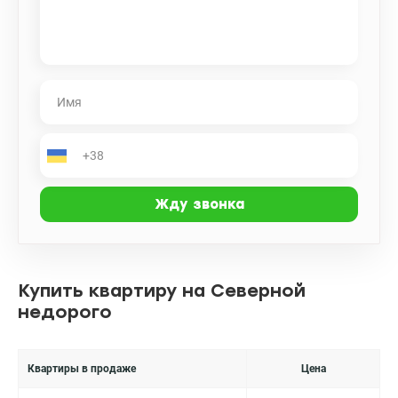
Купить квартиру на Северной
недорого
Квартиры в продаже
Цена