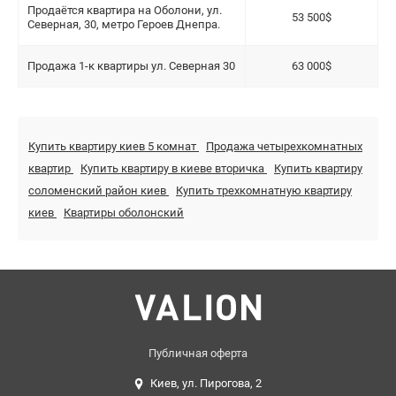
Продаётся квартира на Оболони, ул.
53 500$
Северная, 30, метро Героев Днепра.
Продажа 1-к квартиры ул. Северная 30
63 000$
Купить квартиру киев 5 комнат
Продажа четырехкомнатных
квартир
Купить квартиру в киеве вторичка
Купить квартиру
соломенский район киев
Купить трехкомнатную квартиру
киев
Квартиры оболонский
Публичная оферта
Киев, ул. Пирогова, 2