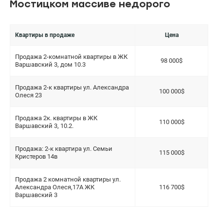
Мостицком массиве недорого
Квартиры в продаже
Цена
Продажа 2-комнатной квартиры в ЖК
98 000$
Варшавский 3, дом 10.3
Продажа 2-к квартиры ул. Александра
100 000$
Олеся 23
Продажа 2к. квартиры в ЖК
110 000$
Варшавский 3, 10.2.
Продажа: 2-к квартира ул. Семьи
115 000$
Кристеров 14в
Продажа 2 комнатной квартиры ул.
Александра Олеся,17А ЖК
116 700$
Варшавский 3