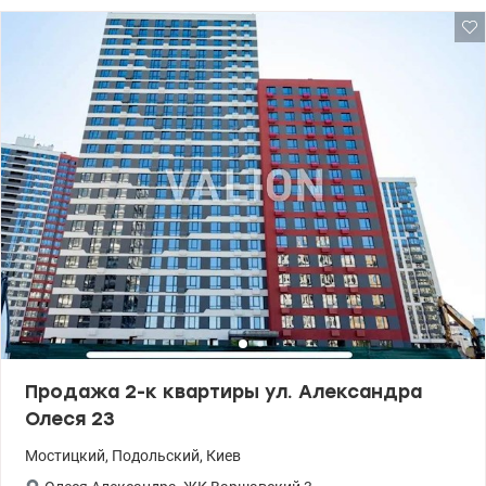
Продажа 2-к квартиры ул. Александра
Олеся 23
Мостицкий
,
Подольский
,
Киев