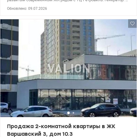
этаж. Эксклюзивная планировка повышенного комфорта.
Обновлено: 09.07.2026
Продажа 2-комнатной квартиры в ЖК
Варшавский 3, дом 10.3