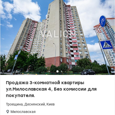
Продажа 3-комнатной квартиры
ул.Милославская 4, Без комиссии для
покупателя.
Троещина
,
Деснянский
,
Киев
Милославская