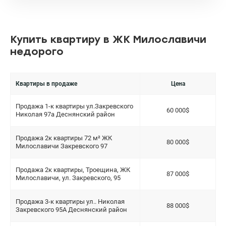
Купить квартиру в ЖК Милославичи
недорого
Квартиры в продаже
Цена
Продажа 1-к квартиры ул.Закревского
60 000$
Николая 97а Деснянский район
Продажа 2к квартиры 72 м² ЖК
80 000$
Милославичи Закревского 97
Продажа 2к квартиры, Троещина, ЖК
87 000$
Милославичи, ул. Закревского, 95
Продажа 3-к квартиры ул.. Николая
88 000$
Закревского 95А Деснянский район