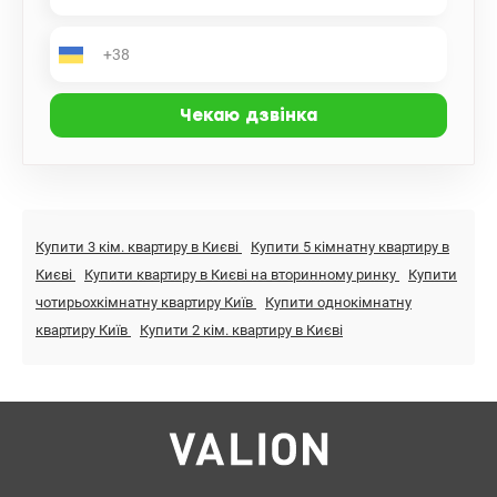
Купити 3 кім. квартиру в Києві
Купити 5 кімнатну квартиру в
Києві
Купити квартиру в Києві на вторинному ринку
Купити
чотирьохкімнатну квартиру Київ
Купити однокімнатну
квартиру Київ
Купити 2 кім. квартиру в Києві