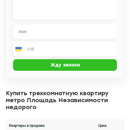
Купить трехкомнатную квартиру
метро Площадь Независимости
недорого
Квартиры в продаже
Цена