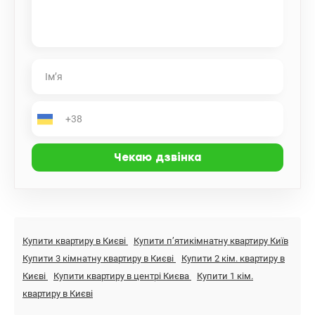
Купити квартиру в Києві
Купити пʼятикімнатну квартиру Київ
Купити 3 кімнатну квартиру в Києві
Купити 2 кім. квартиру в
Києві
Купити квартиру в центрі Києва
Купити 1 кім.
квартиру в Києві