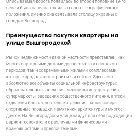
Описываемая дорога появилась во второй половине 19-го
века и была названа так из-за своего географического
положения, именно она связывала столицу Украины с
городом Вышгород.
Преимущества покупки квартиры на
улице Вышгородской
Рынок недвижимости данной местности представлен, как
многоквартирными домами досоветского и советского
периодов, так и современными жилыми комплексами,
которые продолжают строиться и сейчас. Здесь есть
абсолютно все объекты социальной инфраструктуры:
образовательные заведения, медицинские учреждения,
супермаркеты, заведения общественного питания, аптеки,
отделения банков, почтовые отделения, парки, скверы,
спортивные площадки, памятники архитектуры и многое
другое. На Вышгородской улице найдут для себя подходящий
вариант соискатели с различными финансовыми
возможностями и предпочтениями.