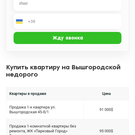
Купить квартиру на Вышгородской
недорого
Квартиры в продаже
Цена
Продажа 1-к квартира ул.
91 000$
Вышгородская 45-б/1
Продажа 1-комнатной квартиры без
ремонта, ЖК «Парковый Город»
95 000$