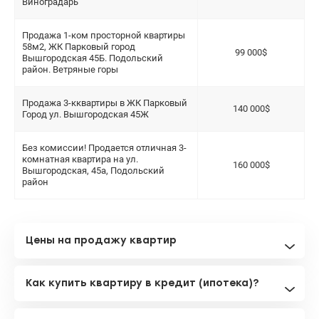
Виноградарь
Продажа 1-ком просторной квартиры
58м2, ЖК Парковый город
99 000$
Вышгородская 45Б. Подольский
район. Ветряные горы
Продажа 3-кквартиры в ЖК Парковый
140 000$
Город ул. Вышгородская 45Ж
Без комиссии! Продается отличная 3-
комнатная квартира на ул.
160 000$
Вышгородская, 45а, Подольский
район
Цены на продажу квартир
Как купить квартиру в кредит (ипотека)?