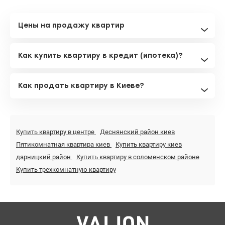
Цены на продажу квартир
Как купить квартиру в кредит (ипотека)?
Как продать квартиру в Киеве?
Купить квартиру в центре
Деснянский район киев
Пятикомнатная квартира киев
Купить квартиру киев
дарницкий район
Купить квартиру в соломенском районе
Купить трехкомнатную квартиру