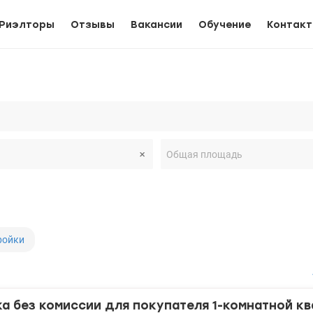
Риэлторы
Отзывы
Вакансии
Обучение
Контак
ройки
 без комиссии для покупателя 1-комнатной кв