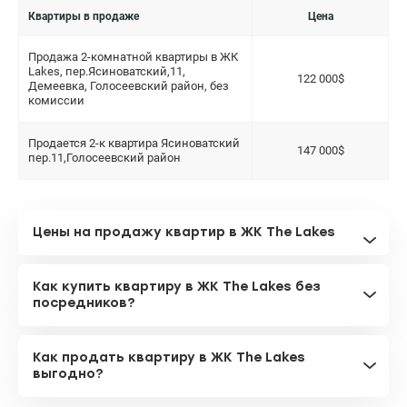
Квартиры в продаже
Цена
Продажа 2-комнатной квартиры в ЖК
Lakes, пер.Ясиноватский,11,
122 000$
Демеевка, Голосеевский район, без
комиссии
Продается 2-к квартира Ясиноватский
147 000$
пер.11,Голосеевский район
Цены на продажу квартир в ЖК The Lakes
Как купить квартиру в ЖК The Lakes без
посредников?
Как продать квартиру в ЖК The Lakes
выгодно?