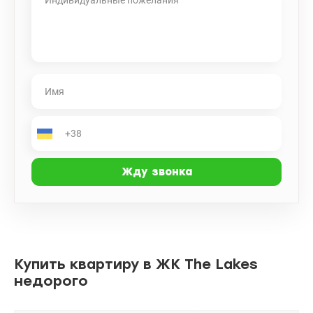
Купить квартиру в ЖК The Lakes
недорого