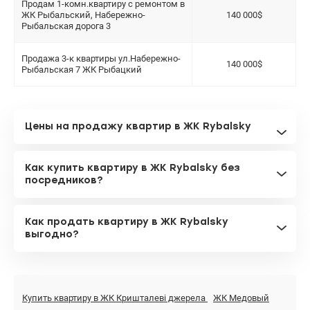
Продам 1-комн.квартиру с ремонтом в
ЖК Рыбальский, Набережно-
140 000$
Рыбальская дорога 3
Продажа 3-к квартиры ул.Набережно-
140 000$
Рыбальская 7 ЖК Рыбацкий
Цены на продажу квартир в ЖК Rybalsky
Как купить квартиру в ЖК Rybalsky без
посредников?
Как продать квартиру в ЖК Rybalsky
выгодно?
Купить квартиру в ЖК Кришталеві джерела
ЖК Медовый