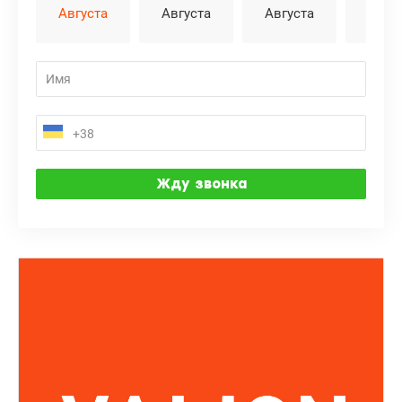
Августа
Августа
Августа
Авгу