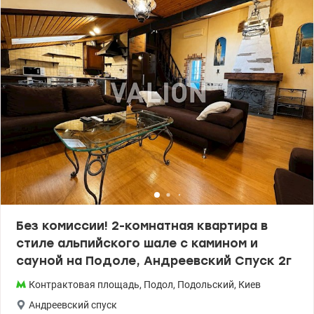
Без комиссии! 2-комнатная квартира в
стиле альпийского шале с камином и
сауной на Подоле, Андреевский Спуск 2г
Контрактовая площадь
,
Подол
,
Подольский
,
Киев
Андреевский спуск