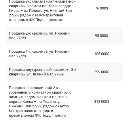
Продажа эксклюзивной 1-комнатной
квартиры в самом центре и сердце
76 000$
Киева – на Подоле, ул. Нижний Вал
27/29, рядом с м.Контрактовая
площадь в ЖК Подол престиж.
Продажа 2-к квартиры ул. Нижний
95 000$
Вал 27/29
Продажа 1-к квартиры ул. Нижний
105 000$
Вал 27/29
Продажа двухуровневой квартиры, 3-к
299 000$
квартиры ул.Нижний Вал 27-29
Продажа эксклюзивной 2-х
уровневой 5-комнатной квартиры с
зимним садом в самом центре и
сердце Киева – на Подоле, ул.
318 000$
Нижний Вал 27/29, рядом с метро
Контрактовая площадь в
премиальном ЖК Подол прести