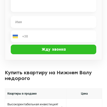
Купить квартиру на Нижнем Валу
недорого
Квартиры в продаже
Цена
Высокорентабельная инвестиция!