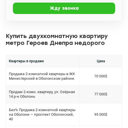
Купить двухкомнатную квартиру
метро Героев Днепра недорого
Квартиры в продаже
Цена
Продажа 2-комнатной квартиры в ЖК
70 000$
Министерский в Оболонском районе.
Продам 2-комн. квартиру, ул. Озёрная
77 000$
14 р-н Оболонь
Без% Продажа 2-комнатной квартиры
на Оболони — проспект Оболонский,
95 000$
40