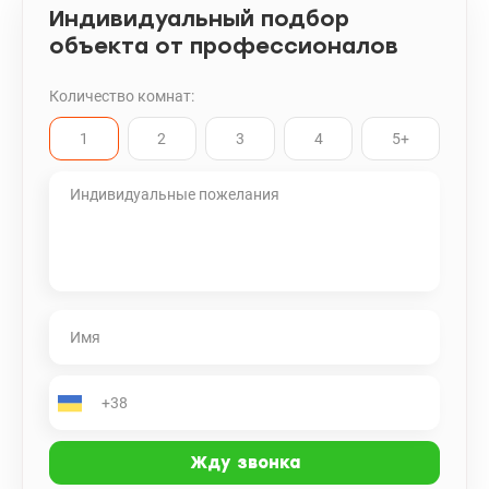
Индивидуальный подбор
объекта от профессионалов
Количество комнат:
1
2
3
4
5+