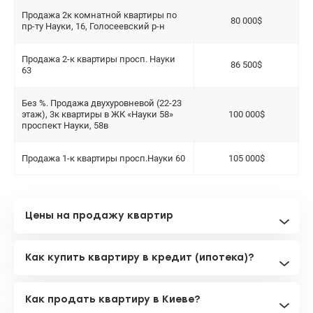
Продажа 2к комнатной квартиры по
80 000$
пр-ту Науки, 16, Голосеевский р-н
Продажа 2-к квартиры просп. Науки
86 500$
63
Без %. Продажа двухуровневой (22-23
этаж), 3к квартиры в ЖК «Науки 58»
100 000$
проспект Науки, 58в
Продажа 1-к квартиры просп.Науки 60
105 000$
Цены на продажу квартир
Как купить квартиру в кредит (ипотека)?
Как продать квартиру в Киеве?