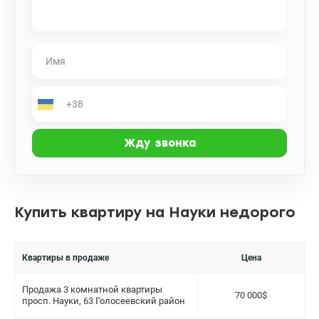
Купить квартиру на Науки недорого
Квартиры в продаже
Цена
Продажа 3 комнатной квартиры
70 000$
просп. Науки, 63 Голосеевский район