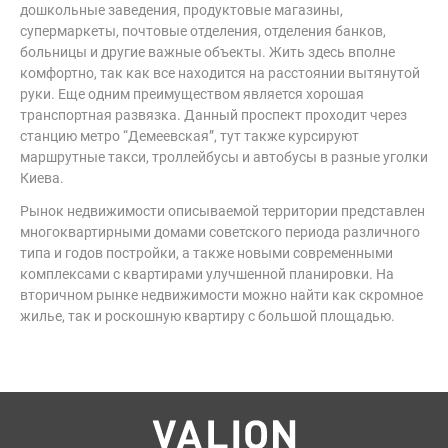
дошкольные заведения, продуктовые магазины,
супермаркеты, почтовые отделения, отделения банков,
больницы и другие важные объекты. Жить здесь вполне
комфортно, так как все находится на расстоянии вытянутой
руки. Еще одним преимуществом является хорошая
транспортная развязка. Данный проспект проходит через
станцию метро “Демеевская”, тут также курсируют
маршрутные такси, троллейбусы и автобусы в разные уголки
Киева.
Рынок недвижимости описываемой территории представлен
многоквартирными домами советского периода различного
типа и годов постройки, а также новыми современными
комплексами с квартирами улучшенной планировки. На
вторичном рынке недвижимости можно найти как скромное
жилье, так и роскошную квартиру с большой площадью.