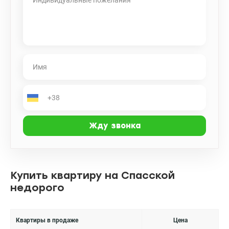
Купить квартиру на Спасской
недорого
Квартиры в продаже
Цена