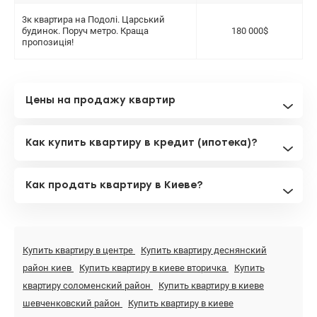
3к квартира на Подолі. Царський
будинок. Поруч метро. Краща
180 000$
пропозиція!
Цены на продажу квартир
Как купить квартиру в кредит (ипотека)?
Как продать квартиру в Киеве?
Купить квартиру в центре
Купить квартиру деснянский
район киев
Купить квартиру в киеве вторичка
Купить
квартиру соломенский район
Купить квартиру в киеве
шевченковский район
Купить квартиру в киеве