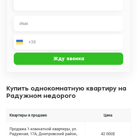
Купить однокомнатную квартиру на
Радужном недорого
Квартиры в продаже
Цена
Продажа 1-комнатной квартиры, ул.
Радужная, 17А, Днепровский район,
42 000$