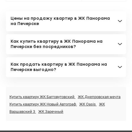
Цены на продажу квартир в ЖК Панорама
на Печерске
Как купить квартиру в ЖК Панорама на
Печерске без посредников?
Как продать квартиру в ЖК Панорама на
Печерске выгодно?
Купить квартиру ЖК Багговутовский
ЖК Днепровская мечта
Купить квартиру ЖК Новый Автограф
ЖК Oasis
ЖК
Варшавский 3
ЖК Заречный