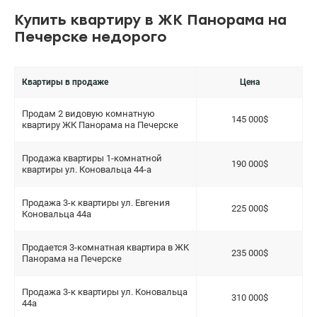
Купить квартиру в ЖК Панорама на
Печерске недорого
Квартиры в продаже
Цена
Продам 2 видовую комнатную
145 000$
квартиру ЖК Панорама на Печерске
Продажа квартиры 1-комнатной
190 000$
квартиры ул. Коновальца 44-а
Продажа 3-к квартиры ул. Евгения
225 000$
Коновальца 44а
Продается 3-комнатная квартира в ЖК
235 000$
Панорама на Печерске
Продажа 3-к квартиры ул. Коновальца
310 000$
44а