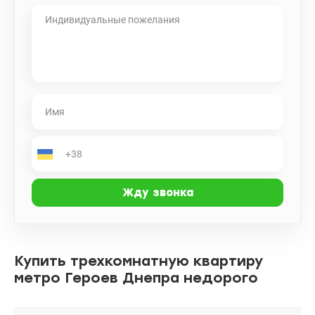
Купить трехкомнатную квартиру
метро Героев Днепра недорого