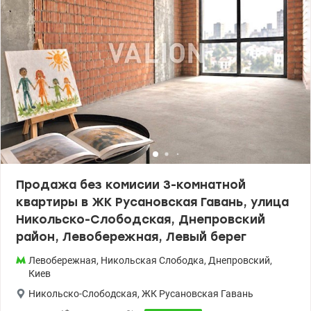
Продажа без комисии 3-комнатной
квартиры в ЖК Русановская Гавань, улица
Никольско-Слободская, Днепровский
район, Левобережная, Левый берег
Левобережная
,
Никольская Слободка
,
Днепровский
,
Киев
Никольско-Слободская
,
ЖК Русановская Гавань