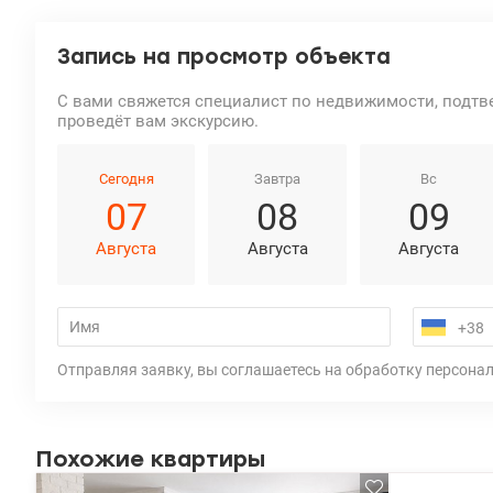
Запись на просмотр объекта
С вами свяжется специалист по недвижимости, подтв
проведёт вам экскурсию.
Сегодня
Завтра
Вс
07
08
09
Августа
Августа
Августа
Отправляя заявку, вы соглашаетесь на обработку персона
Похожие квартиры