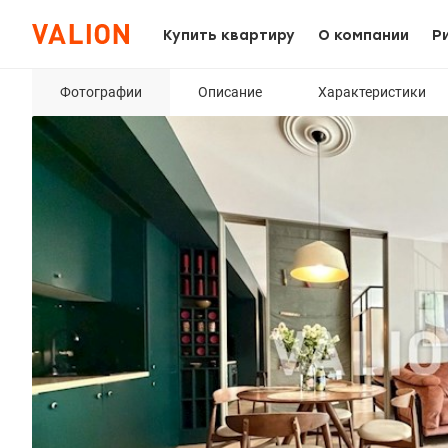
Купить квартиру
О компании
Р
Фотографии
Описание
Характеристики