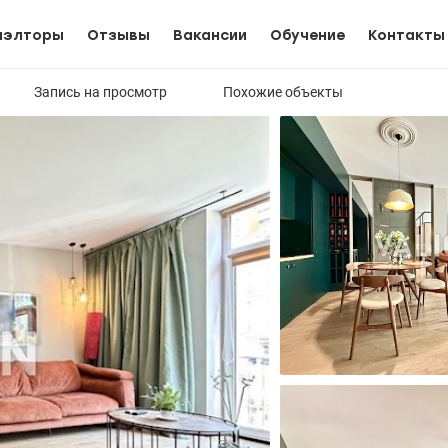
иэлторы
Отзывы
Вакансии
Обучение
Контакты
Запись на просмотр
Похожие объекты