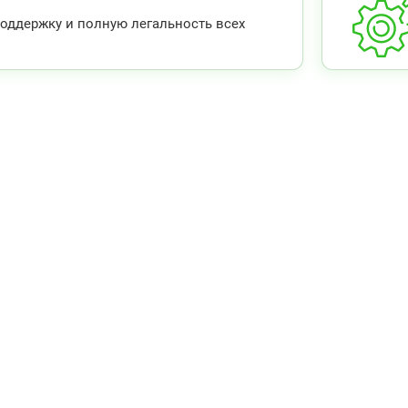
ддержку и полную легальность всех