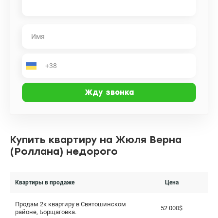
Купить квартиру на Жюля Верна
(Роллана) недорого
Квартиры в продаже
Цена
Продам 2к квартиру в Святошинском
52 000$
районе, Борщаговка.