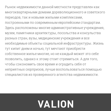
Рынок недвижимости данной местности представлен как
многоквартирными домами дореволюционного и советского
периодов, так и новыми жилыми комплексами,
построенными по современным европейским стандартам.
Здесь расположены многие административные учреждения,
музеи, памятники архитектуры, посольства и консульства
разных стран, вузы, медицинские учреждения и все
необходимые объекты социальной инфраструктуры. Жизнь
тут кипит днем и ночью, тут мечтают приобрести
собственное жилье многие, но не каждый может это себе
позволить, однако к этому стоит стремиться. А для того,
чтобы сэкономить свое время и оградить себя от
неприятных сюрпризов, лучше воспользоваться помощью
специалистов из проверенного агентства недвижимости.