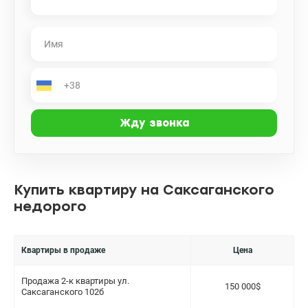
Купить квартиру на Саксаганского
недорого
Квартиры в продаже
Цена
Продажа 2-к квартиры ул.
150 000$
Саксаганского 102б