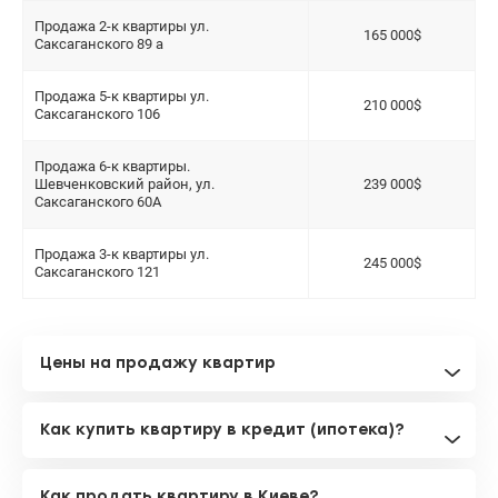
Продажа 2-к квартиры ул.
165 000$
Саксаганского 89 а
Продажа 5-к квартиры ул.
210 000$
Саксаганского 106
Продажа 6-к квартиры.
Шевченковский район, ул.
239 000$
Саксаганского 60А
Продажа 3-к квартиры ул.
245 000$
Саксаганского 121
Цены на продажу квартир
Как купить квартиру в кредит (ипотека)?
Как продать квартиру в Киеве?