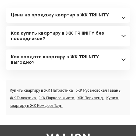
Цены на продажу квартир в ЖК TRIIINITY
Как купить квартиру в ЖК TRIIINITY без
посредников?
Как продать квартиру в ЖК TRIIINITY
выгодно?
Купить квартиру в ЖК Патриотика
ЖК Русановская Гавань
ЖК Галактика
ЖК Паркове мисто
ЖК Паркленд
Купить
квартиру в ЖК Комфорт Таун