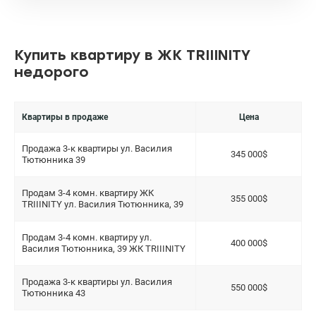
Купить квартиру в ЖК TRIIINITY
недорого
Квартиры в продаже
Цена
Продажа 3-к квартиры ул. Василия
345 000$
Тютюнника 39
Продам 3-4 комн. квартиру ЖК
355 000$
TRIIINITY ул. Василия Тютюнника, 39
Продам 3-4 комн. квартиру ул.
400 000$
Василия Тютюнника, 39 ЖК TRIIINITY
Продажа 3-к квартиры ул. Василия
550 000$
Тютюнника 43