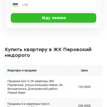
Купить квартиру в ЖК Перовский
недорого
Квартиры в продаже
Цена
Продажа Без % 2К квартиры ЖК
Перовский, улица Алишера Навои, 69,
120 000$
Воскресенка, Днепровский район,
Левый берег
Продажа 4-к квартиры просп.
298 000$