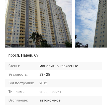
просп. Навои, 69
Стены:
монолитно-каркасные
Этажность:
23 - 25
Год постройки:
2012
Тип дома:
спец. проект
Отопление:
автономное