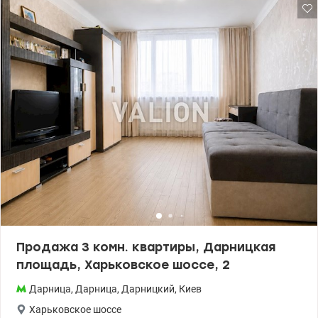
Продажа 3 комн. квартиры, Дарницкая
площадь, Харьковское шоссе, 2
Дарница
,
Дарница
,
Дарницкий
,
Киев
Харьковское шоссе