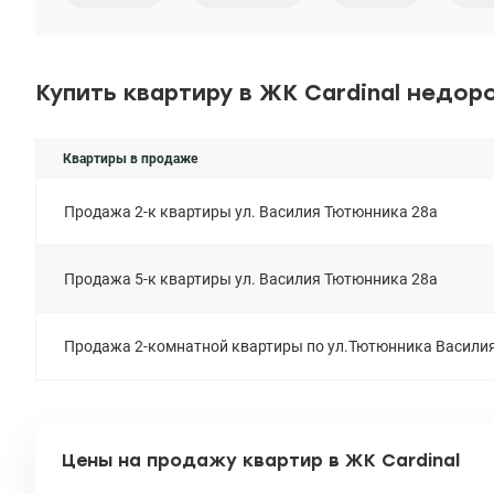
Купить квартиру в ЖК Cardinal недор
Квартиры в продаже
Продажа 2-к квартиры ул. Василия Тютюнника 28а
Продажа 5-к квартиры ул. Василия Тютюнника 28а
Продажа 2-комнатной квартиры по ул.Тютюнника Василия 
Цены на продажу квартир в ЖК Cardinal