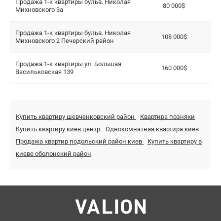
Продажа 1-к квартиры бульв. Николая
80 000$
Михновского 3а
Продажа 1-к квартиры бульв. Николая
108 000$
Михновского 2 Печерский район
Продажа 1-к квартиры ул. Большая
160 000$
Васильковская 139
Купить квартиру шевченковский район
Квартира позняки
Купить квартиру киев центр
Однокомнатная квартира киев
Продажа квартир подольский район киев
Купить квартиру в
киеве оболонский район