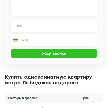
Купить однокомнатную квартиру
метро Лыбедская недорого
Квартиры в продаже
Цена