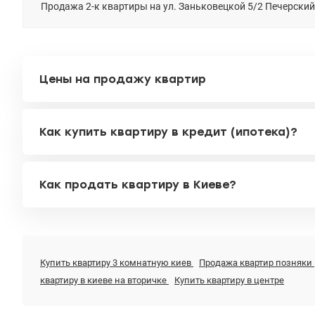
Продажа 2-к квартиры на ул. Заньковецкой 5/2 Печерский
Цены на продажу квартир
Как купить квартиру в кредит (ипотека)?
Как продать квартиру в Киеве?
Купить квартиру 3 комнатную киев
Продажа квартир позняки
квартиру в киеве на вторичке
Купить квартиру в центре