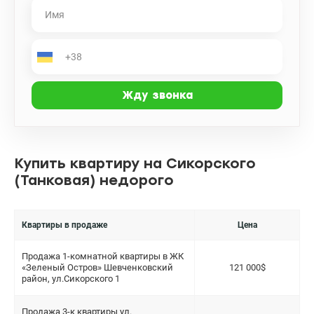
Купить квартиру на Сикорского
(Танковая) недорого
Квартиры в продаже
Цена
Продажа 1-комнатной квартиры в ЖК
«Зеленый Остров» Шевченковский
121 000$
район, ул.Сикорского 1
Продажа 3-к квартиры ул.