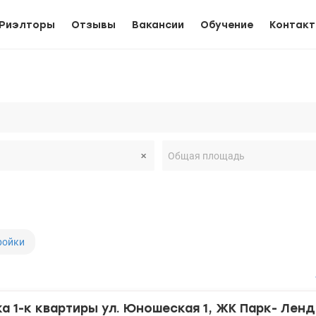
Риэлторы
Отзывы
Вакансии
Обучение
Контак
ройки
 1-к квартиры ул. Юношеская 1, ЖК Парк- Ленд