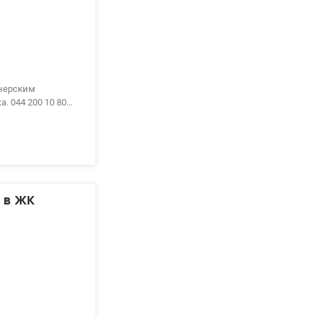
. 044 200 10 80
 в ЖК