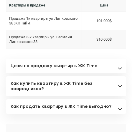
Квартиры в продаже
Цена
Продажа 1к квартиры ул Липковского
101 000$
38 ЖК Тайм.
Продажа 3-к квартиры ул. Василия
310 000$
Липковского 38
Цены на продажу квартир в ЖК Time
Как купить квартиру в ЖК Time без
посредников?
Как продать квартиру в ЖК Time выгодно?