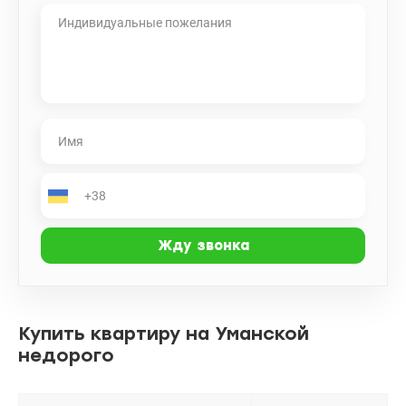
Купить квартиру на Уманской
недорого