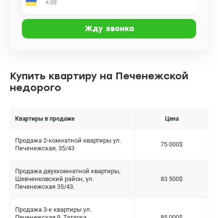
Купить квартиру на Печенежской
недорого
Квартиры в продаже
Цена
Продажа 2-комнатной квартиры ул.
75 000$
Печенежская, 35/43
Продажа двухкомнатной квартиры,
Шевченковский район, ул.
83 500$
Печенежская 35/43.
Продажа 3-к квартиры ул.
Печенежская 9, Татарка,
85 000$