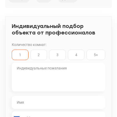
Индивидуальный подбор
объекта от профессионалов
Количество комнат:
1
2
3
4
5+