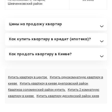
Шевченковский район
Цены на продажу квартир
Как купить квартиру в кредит (ипотека)?
Как продать квартиру в Киеве?
Купить квартиру в центре
Купить однокомнатную квартиру в
киеве
Купить квартиру в киеве днепровский район
Квартира соломенский район купить
Купить 2 комнатную
квартиру в киеве
Купить квартиру деснянский район киев