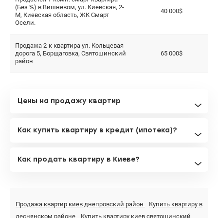
(Без %) в Вишневом, ул. Киевская, 2-
40 000$
М, Киевская область, ЖК Смарт
Осели.
Продажа 2-к квартира ул. Кольцевая
дорога 5, Борщаговка, Святошинский
65 000$
район
Цены на продажу квартир
Как купить квартиру в кредит (ипотека)?
Как продать квартиру в Киеве?
Продажа квартир киев днепровский район
Купить квартиру в
деснянском районе
Купить квартиру киев святошинский