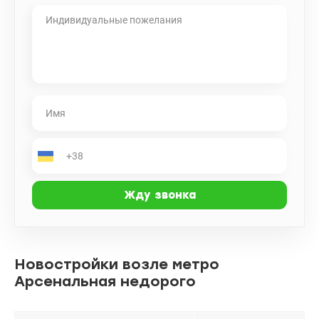
Новостройки возле метро
Арсенальная недорого