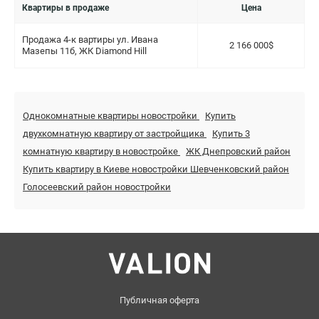
Квартиры в продаже
Цена
Продажа 4-к вартиры ул. Ивана
2 166 000$
Мазепы 11б, ЖК Diamond Hill
Однокомнатные квартиры новостройки
Купить
двухкомнатную квартиру от застройщика
Купить 3
комнатную квартиру в новостройке
ЖК Днепровский район
Купить квартиру в Киеве новостройки Шевченковский район
Голосеевский район новостройки
Публичная оферта