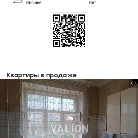
Висшее
Нет
Квартиры в продаже