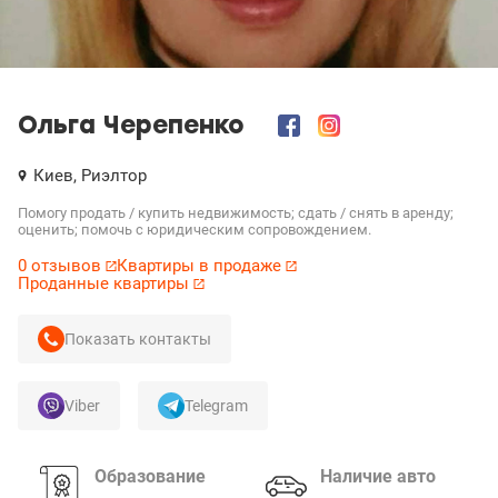
Ольга Черепенко
Киев,
Риэлтор
Помогу продать / купить недвижимость; сдать / снять в аренду;
оценить; помочь с юридическим сопровождением.
0 отзывов
Квартиры в продаже
Проданные квартиры
Показать контакты
Viber
Telegram
Образование
Наличие авто