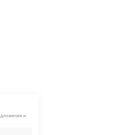
едложения и