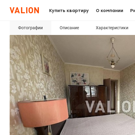
Купить квартиру
О компании
Р
Фотографии
Описание
Характеристики