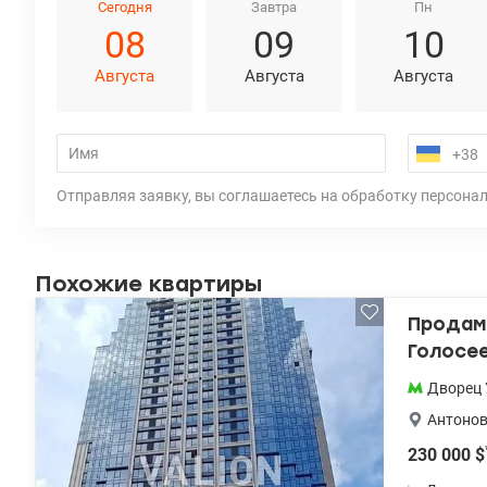
Сегодня
Завтра
Пн
08
09
10
Августа
Августа
Августа
Отправляя заявку, вы соглашаетесь на обработку персона
Похожие квартиры
Продам 
Голосе
Дворец 
Антонов
230 000
$