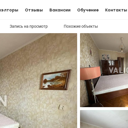
иэлторы
Отзывы
Вакансии
Обучение
Контакты
Запись на просмотр
Похожие объекты