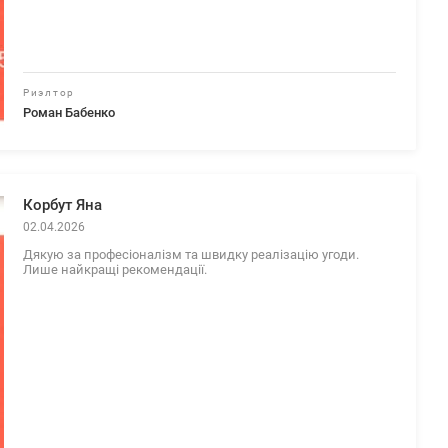
Риэлтор
Роман Бабенко
Корбут Яна
02.04.2026
Дякую за професіоналізм та швидку реалізацію угоди.
Лише найкращі рекомендації.