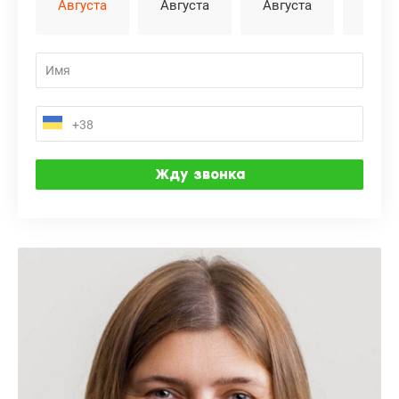
Августа
Августа
Августа
Авгу