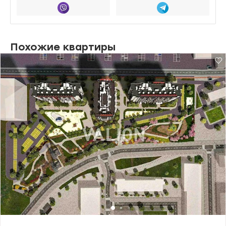
Похожие квартиры