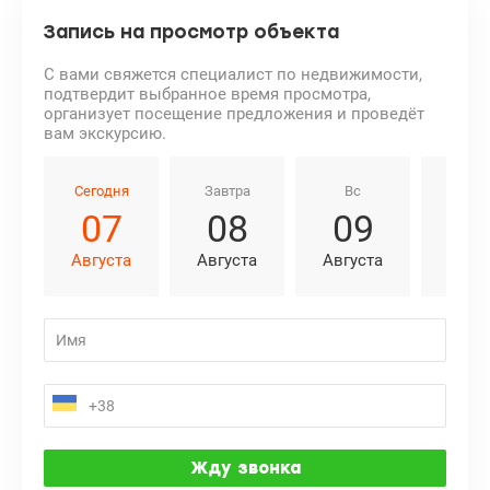
Запись на просмотр объекта
С вами свяжется специалист по недвижимости,
подтвердит выбранное время просмотра,
организует посещение предложения и проведёт
вам экскурсию.
Сегодня
Завтра
Вс
Пн
07
08
09
1
Августа
Августа
Августа
Авгу