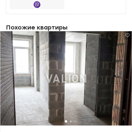
Похожие квартиры