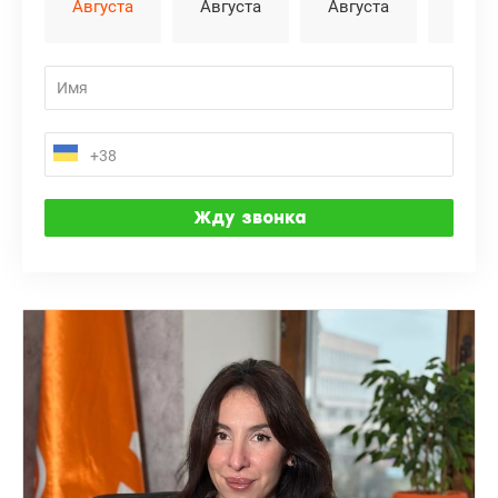
Августа
Августа
Августа
Авгу