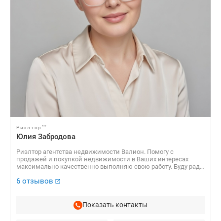
**
Риэлтор
Юлия Забродова
Риэлтор агентства недвижимости Валион. Помогу с
продажей и покупкой недвижимости в Ваших интересах
максимально качественно выполняю свою работу. Буду рада
помочь и предоставить свои услуги.
6 отзывов
Показать контакты