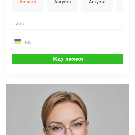
Августа
Августа
Августа
Авгу