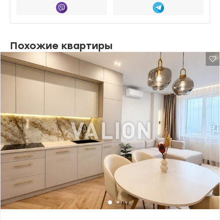
Похожие квартиры